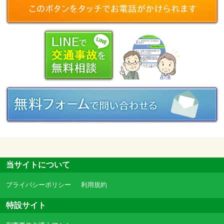
当サイトについて
プライバシーポリシー
利用規約
特設サイト