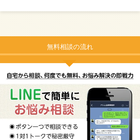
無料相談の流れ