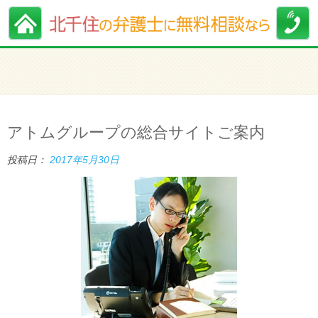
アトムグループの総合サイトご案内
投稿日：
2017年5月30日