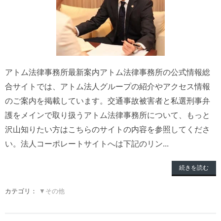
アトム法律事務所最新案内アトム法律事務所の公式情報総
合サイトでは、アトム法人グループの紹介やアクセス情報
のご案内を掲載しています。交通事故被害者と私選刑事弁
護をメインで取り扱うアトム法律事務所について、もっと
沢山知りたい方はこちらのサイトの内容を参照してくださ
い。法人コーポレートサイトへは下記のリン...
続きを読む
カテゴリ：
▼その他