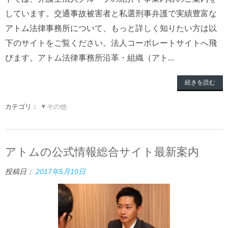
しています。交通事故被害者と私選刑事弁護で実績豊富な
アトム法律事務所について、もっと詳しく知りたい方は以
下のサイトをご覧ください。法人コーポレートサイトへ飛
びます。アトム法律事務所沿革・組織（アト...
続きを読む
カテゴリ：
▼その他
アトムの公式情報総合サイト最新案内
投稿日：
2017年5月10日