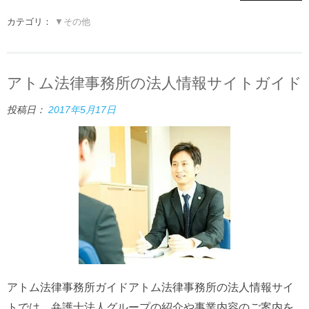
カテゴリ：
▼その他
アトム法律事務所の法人情報サイトガイド
投稿日：
2017年5月17日
アトム法律事務所ガイドアトム法律事務所の法人情報サイ
トでは、弁護士法人グループの紹介や事業内容のご案内を