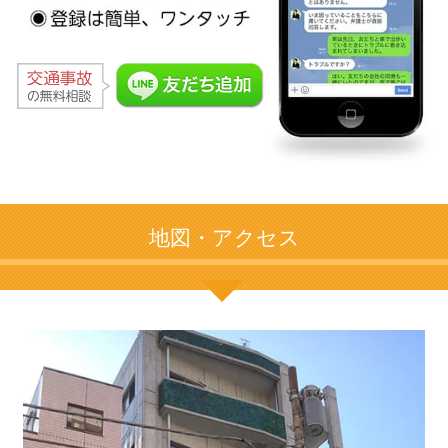
地図・アクセス