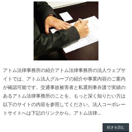
アトム法律事務所の紹介アトム法律事務所の法人ウェブサ
イトでは、アトム法人グループの紹介や事業内容のご案内
が確認可能です。交通事故被害者と私選刑事弁護で実績の
あるアトム法律事務所のことを、もっと深く知りたい方は
以下のサイトの内容を参照してください。法人コーポレー
トサイトへは下記のリンクから。アトム法律...
続きを読む