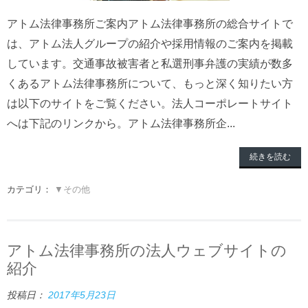
アトム法律事務所ご案内アトム法律事務所の総合サイトで
は、アトム法人グループの紹介や採用情報のご案内を掲載
しています。交通事故被害者と私選刑事弁護の実績が数多
くあるアトム法律事務所について、もっと深く知りたい方
は以下のサイトをご覧ください。法人コーポレートサイト
へは下記のリンクから。アトム法律事務所企...
続きを読む
カテゴリ：
▼その他
アトム法律事務所の法人ウェブサイトの
紹介
投稿日：
2017年5月23日