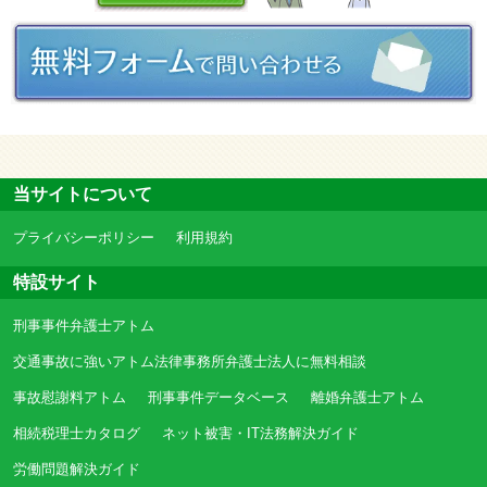
当サイトについて
プライバシーポリシー
利用規約
特設サイト
刑事事件弁護士アトム
交通事故に強いアトム法律事務所弁護士法人に無料相談
事故慰謝料アトム
刑事事件データベース
離婚弁護士アトム
相続税理士カタログ
ネット被害・IT法務解決ガイド
労働問題解決ガイド