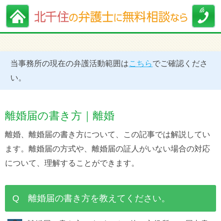
当事務所の現在の弁護活動範囲は
こちら
でご確認くださ
い。
離婚届の書き方｜離婚
離婚、離婚届の書き方について、この記事では解説してい
ます。離婚届の方式や、離婚届の証人がいない場合の対応
について、理解することができます。
Q 離婚届の書き方を教えてください。