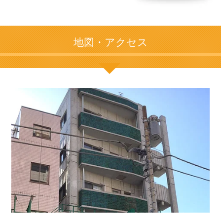
地図・アクセス