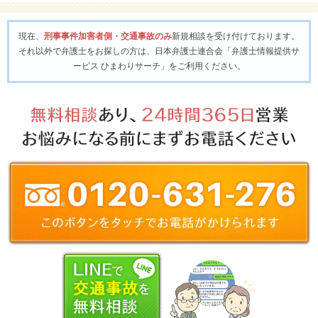
現在、
刑事事件加害者側・交通事故のみ
新規相談を受け付けております。
それ以外で弁護士をお探しの方は、日本弁護士連合会「弁護士情報提供サ
ービス ひまわりサーチ」をご利用ください。