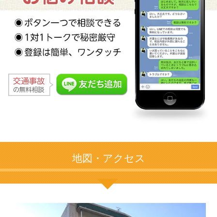
地図・アクセス