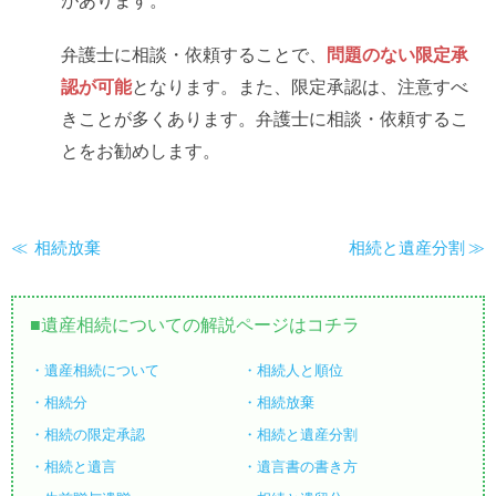
弁護士に相談・依頼することで、
問題のない限定承
認が可能
となります。また、限定承認は、注意すべ
きことが多くあります。弁護士に相談・依頼するこ
とをお勧めします。
相続放棄
相続と遺産分割
遺産相続についての解説ページはコチラ
遺産相続について
相続人と順位
相続分
相続放棄
相続の限定承認
相続と遺産分割
相続と遺言
遺言書の書き方