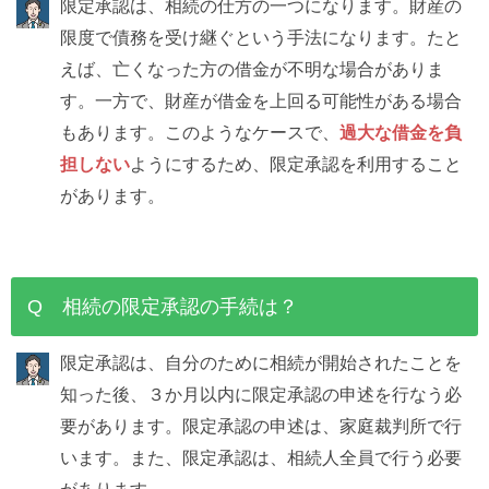
限定承認は、相続の仕方の一つになります。財産の
限度で債務を受け継ぐという手法になります。たと
えば、亡くなった方の借金が不明な場合がありま
す。一方で、財産が借金を上回る可能性がある場合
もあります。このようなケースで、
過大な借金を負
担しない
ようにするため、限定承認を利用すること
があります。
Q 相続の限定承認の手続は？
限定承認は、自分のために相続が開始されたことを
知った後、３か月以内に限定承認の申述を行なう必
要があります。限定承認の申述は、家庭裁判所で行
います。また、限定承認は、相続人全員で行う必要
があります。