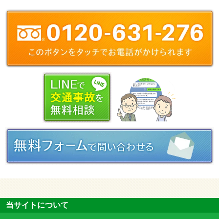
当サイトについて