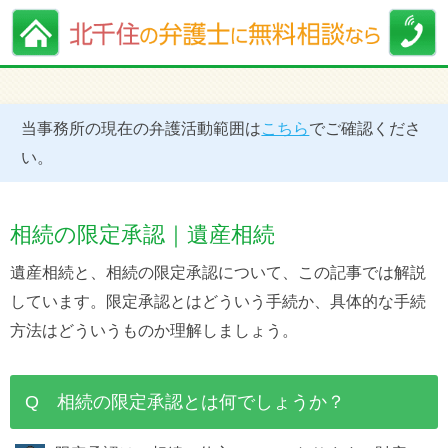
当事務所の現在の弁護活動範囲は
こちら
でご確認くださ
い。
相続の限定承認｜遺産相続
遺産相続と、相続の限定承認について、この記事では解説
しています。限定承認とはどういう手続か、具体的な手続
方法はどういうものか理解しましょう。
Q 相続の限定承認とは何でしょうか？