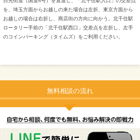
日光街道（国道4号）を直進し、「北千住駅入口」の交差点
を、埼玉方面からお越しの来た場合は左折、東京方面から
お越しの場合は右折し、商店街の方向に向かう。北千住駅
ロータリー手前の「北千住駅西口」交差点を左折し、左手
のコインパーキング（タイムズ）をご利用ください。
無料相談の流れ