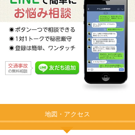
地図・アクセス