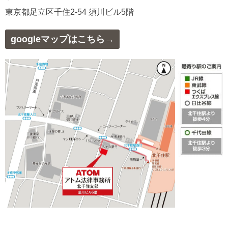
東京都足立区千住2-54 須川ビル5階
googleマップはこちら→