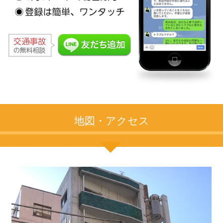
地図・アクセス