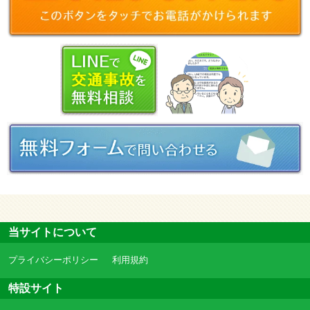
当サイトについて
プライバシーポリシー
利用規約
特設サイト