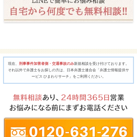
現在、
刑事事件加害者側・交通事故のみ
新規相談を受け付けております。
それ以外で弁護士をお探しの方は、日本弁護士連合会「弁護士情報提供サ
ービス ひまわりサーチ」をご利用ください。