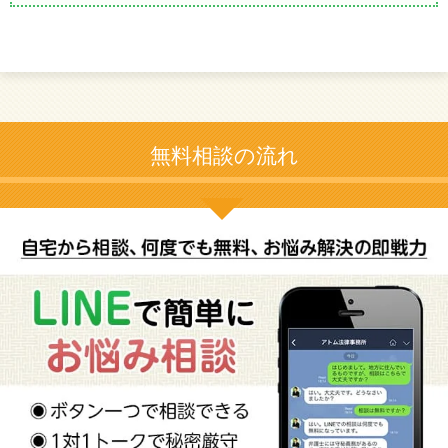
無料相談の流れ