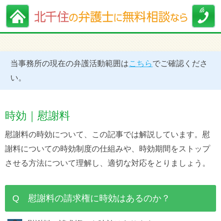
当事務所の現在の弁護活動範囲は
こちら
でご確認くださ
い。
時効｜慰謝料
慰謝料の時効について、この記事では解説しています。慰
謝料についての時効制度の仕組みや、時効期間をストップ
させる方法について理解し、適切な対応をとりましょう。
Q 慰謝料の請求権に時効はあるのか？