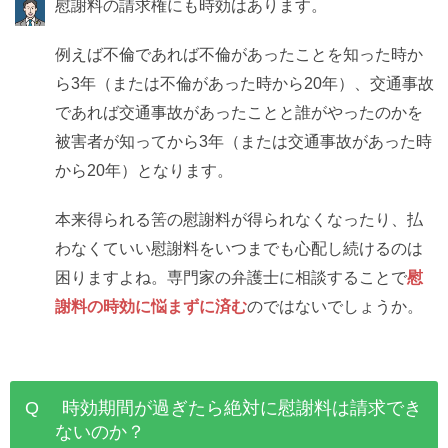
慰謝料の請求権にも時効はあります。
例えば不倫であれば不倫があったことを知った時か
ら3年（または不倫があった時から20年）、交通事故
であれば交通事故があったことと誰がやったのかを
被害者が知ってから3年（または交通事故があった時
から20年）となります。
本来得られる筈の慰謝料が得られなくなったり、払
わなくていい慰謝料をいつまでも心配し続けるのは
困りますよね。専門家の弁護士に相談することで
慰
謝料の時効に悩まずに済む
のではないでしょうか。
Q 時効期間が過ぎたら絶対に慰謝料は請求でき
ないのか？