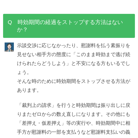
Q 時効期間の経過をストップする方法はない
か？
示談交渉に応じなかったり、慰謝料を払う素振りを
見せない相手方の態度に「このまま時効まで逃げ続
けられたらどうしよう」と不安になる方もいるでし
ょう。
そんな時のために時効期間をストップさせる方法が
あります。
「裁判上の請求」を行うと時効期間は振り出しに戻
りまたゼロからの数え直しになります。その他にも
「差押え・仮差押え」等の実行や、時効期間中に相
手方が慰謝料の一部を支払うなど慰謝料支払いの義