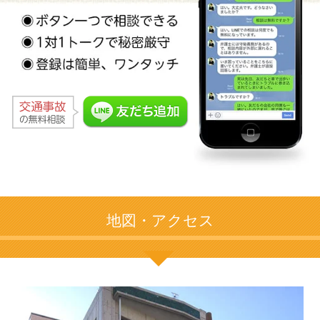
地図・アクセス