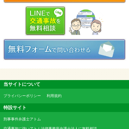
当サイトについて
プライバシーポリシー
利用規約
特設サイト
刑事事件弁護士アトム
交通事故に強いアトム法律事務所弁護士法人に無料相談