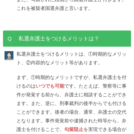
これを被疑者国選弁護と言います。
Q 私選弁護士をつけるメリットは？
私選弁護士をつけるメリットは、①時期的なメリッ
ト、②内容的なメリット等があります。
まず、①時期的なメリットですが、私選弁護士を付
けるのは
いつでも可能
です。たとえば、警察等に事
件が発覚する前から、弁護士に相談することができ
ます。また、逆に、刑事裁判の後半からでも付ける
ことができます。後者の場合、通常、弁護士の交代
となります。事件発覚前や逮捕された時等から、弁
護士を付けることで、
勾留阻止
を実現できる場合が