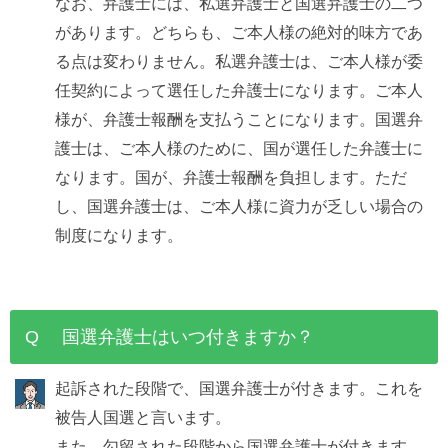
なお、弁護士には、私選弁護士と国選弁護士の二つ
があります。どちらも、ご本人様の絶対的味方であ
る点は変わりません。私選弁護士は、ご本人様が委
任契約によって選任した弁護士になります。ご本人
様が、弁護士報酬を支払うことになります。国選弁
護士は、ご本人様のために、国が選任した弁護士に
なります。国が、弁護士報酬を負担します。ただ
し、国選弁護士は、ご本人様に資力が乏しい場合の
制度になります。
Q 国選弁護士はいつ付きますか？
起訴された段階で、国選弁護士が付きます。これを
被告人国選と言います。
また、勾留された段階から国選弁護士が付きます。