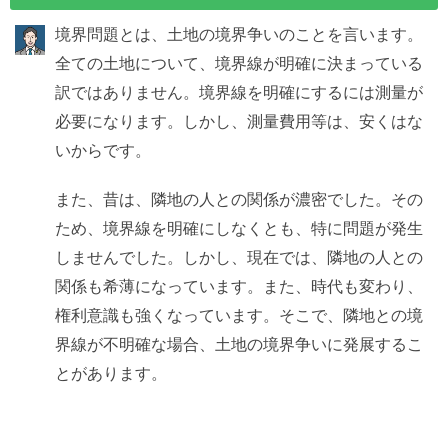
境界問題とは、土地の境界争いのことを言います。
全ての土地について、境界線が明確に決まっている
訳ではありません。境界線を明確にするには測量が
必要になります。しかし、測量費用等は、安くはな
いからです。
また、昔は、隣地の人との関係が濃密でした。その
ため、境界線を明確にしなくとも、特に問題が発生
しませんでした。しかし、現在では、隣地の人との
関係も希薄になっています。また、時代も変わり、
権利意識も強くなっています。そこで、隣地との境
界線が不明確な場合、土地の境界争いに発展するこ
とがあります。