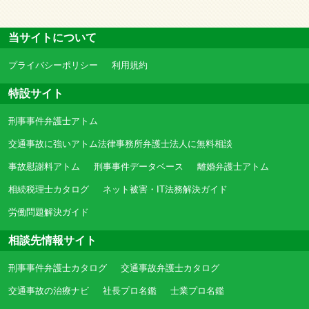
当サイトについて
プライバシーポリシー
利用規約
特設サイト
刑事事件弁護士アトム
交通事故に強いアトム法律事務所弁護士法人に無料相談
事故慰謝料アトム
刑事事件データベース
離婚弁護士アトム
相続税理士カタログ
ネット被害・IT法務解決ガイド
労働問題解決ガイド
相談先情報サイト
刑事事件弁護士カタログ
交通事故弁護士カタログ
交通事故の治療ナビ
社長プロ名鑑
士業プロ名鑑