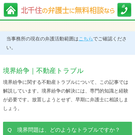
当事務所の現在の弁護活動範囲は
こちら
でご確認くださ
い。
境界紛争｜不動産トラブル
境界紛争に関する不動産トラブルについて、この記事では
解説しています。境界紛争の解決には、専門的知識と経験
が必要です。放置しようとせず、早期に弁護士に相談しま
しょう。
Q 境界問題は、どのようなトラブルですか？