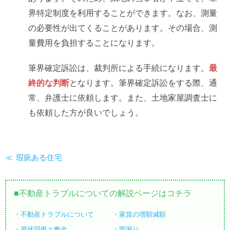
界特定制度を利用することができます。なお、測量
の必要性が出てくることがあります。その場合、測
量費用を負担することになります。
筆界確定訴訟は、裁判所による手続になります。
最
終的な判断
となります。筆界確定訴訟をする際、通
常、弁護士に依頼します。また、土地家屋調査士に
も依頼した方が良いでしょう。
瑕疵ある住宅
不動産トラブルについての解説ページはコチラ
不動産トラブルについて
家賃の増額減額
原状回復と敷金
雨漏り