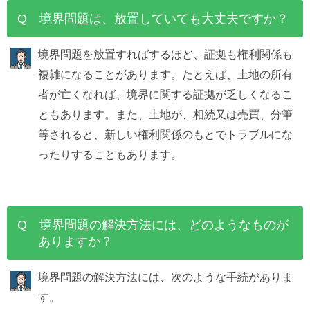
Q 境界問題は、放置していても大丈夫ですか？
境界問題を放置すればするほど、証拠も権利関係も
複雑になることがあります。たとえば、土地の所有
者が亡くなれば、境界に関する証拠が乏しくなるこ
ともあります。また、土地が、相続又は売買、分筆
等されると、新しい権利関係のもとでトラブルにな
ったりすることもあります。
Q 境界問題の解決方法には、どのようなものが
ありますか？
境界問題の解決方法には、次のような手続がありま
す。