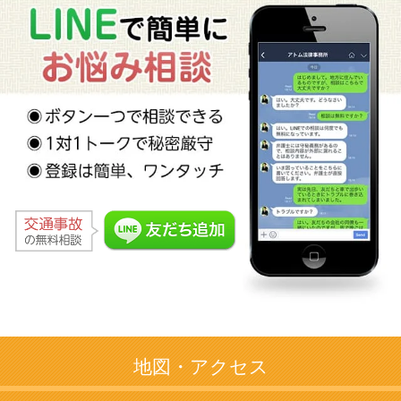
地図・アクセス