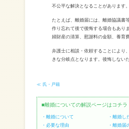
不公平な解決となることがあります
たとえば、離婚届には、離婚協議書
作り忘れて後で後悔する場合もあり
婦財産の清算、慰謝料の金額、養育
弁護士に相談・依頼することにより
きな分岐点となります。後悔しない
氏・戸籍
離婚についての解説ページはコチラ
離婚について
離婚し
必要な理由
離婚届