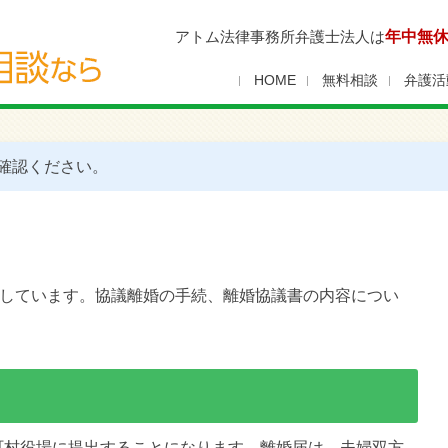
アトム法律事務所弁護士法人は
年中無
HOME
無料相談
弁護活
確認ください。
しています。協議離婚の手続、離婚協議書の内容につい
町村役場に提出することになります。離婚届は、夫婦双方