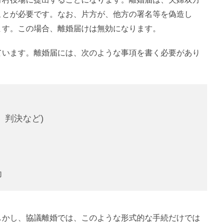
ことが必要です。なお、片方が、他方の署名等を偽造し
ます。この場合、離婚届けは無効になります。
ています。離婚届には、次のような事項を書く必要があり
、判決など)
印
しかし、協議離婚では、このような形式的な手続だけでは