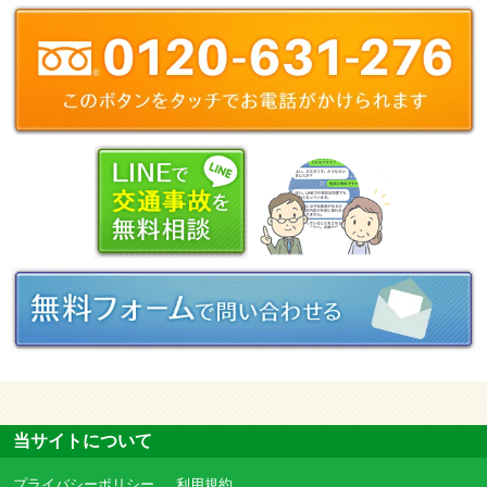
当サイトについて
プライバシーポリシー
利用規約