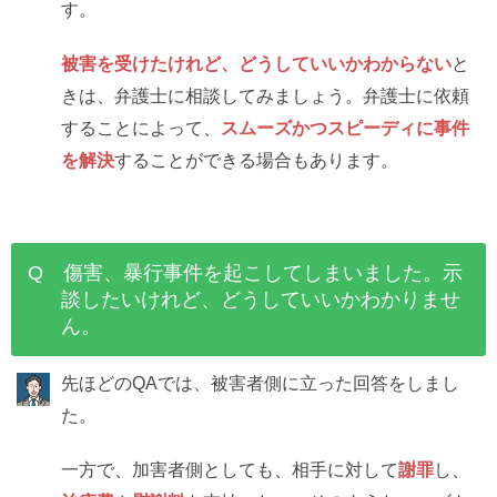
す。
被害を受けたけれど、どうしていいかわからない
と
きは、弁護士に相談してみましょう。弁護士に依頼
することによって、
スムーズかつスピーディに事件
を解決
することができる場合もあります。
Q 傷害、暴行事件を起こしてしまいました。示
談したいけれど、どうしていいかわかりませ
ん。
先ほどのQAでは、被害者側に立った回答をしまし
た。
一方で、加害者側としても、相手に対して
謝罪
し、