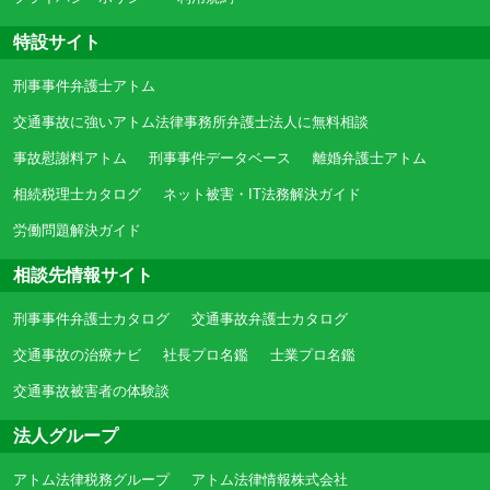
特設サイト
刑事事件弁護士アトム
交通事故に強いアトム法律事務所弁護士法人に無料相談
事故慰謝料アトム
刑事事件データベース
離婚弁護士アトム
相続税理士カタログ
ネット被害・IT法務解決ガイド
労働問題解決ガイド
相談先情報サイト
刑事事件弁護士カタログ
交通事故弁護士カタログ
交通事故の治療ナビ
社長プロ名鑑
士業プロ名鑑
交通事故被害者の体験談
法人グループ
アトム法律税務グループ
アトム法律情報株式会社