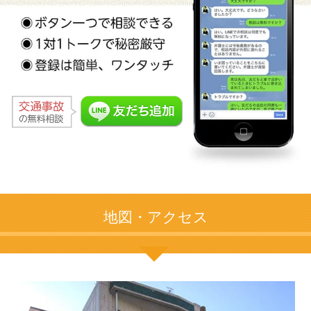
地図・アクセス