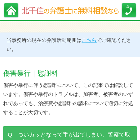
当事務所の現在の弁護活動範囲は
こちら
でご確認くださ
い。
傷害暴行｜慰謝料
傷害や暴行に伴う慰謝料について、この記事では解説して
います。傷害や暴行のトラブルは、加害者、被害者のいず
れであっても、治療費や慰謝料の請求について適切に対処
することが大切です。
Q ついカッとなって手が出てしまい、警察で取