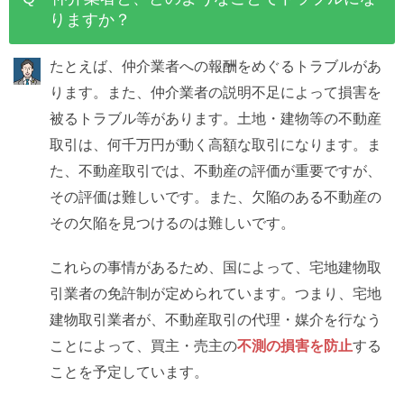
りますか？
たとえば、仲介業者への報酬をめぐるトラブルがあ
ります。また、仲介業者の説明不足によって損害を
被るトラブル等があります。土地・建物等の不動産
取引は、何千万円が動く高額な取引になります。ま
た、不動産取引では、不動産の評価が重要ですが、
その評価は難しいです。また、欠陥のある不動産の
その欠陥を見つけるのは難しいです。
これらの事情があるため、国によって、宅地建物取
引業者の免許制が定められています。つまり、宅地
建物取引業者が、不動産取引の代理・媒介を行なう
ことによって、買主・売主の
不測の損害を防止
する
ことを予定しています。