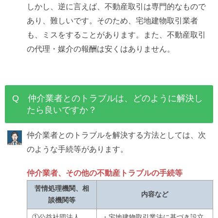
しかし、逆に言えば、不動産取引は専門的なもので
あり、難しいです。そのため、宅地建物取引業者
も、ミスをすることがあります。また、不動産取引
の代理・媒介の報酬は安くはありません。
Q 仲介業者とのトラブルは、どのように解決し
たら良いですか？
仲介業者とのトラブルを解決する方法としては、次
のような手続等があります。
仲介業者、その他の不動産トラブルの手続等
苦情処理機関、相
内容など
談機関等
①公益社団法人
・宅地建物取引業法に基づき設立