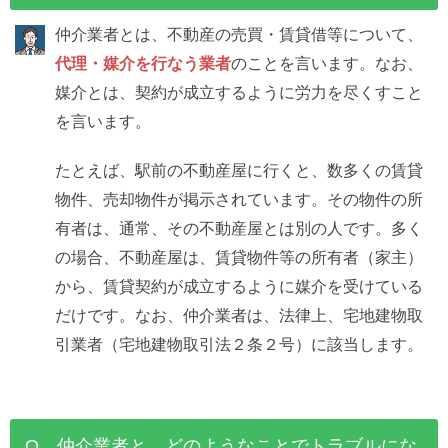
仲介業者とは、不動産の売買・賃貸借等について、
代理・媒介を行なう業者
のことを言います。なお、
媒介とは、契約が成立するように労力を尽くすこと
を言います。
たとえば、駅前の不動産屋に行くと、数多くの賃貸
物件、売却物件が掲示されています。その物件の所
有者は、通常、その不動産屋とは別の人です。多く
の場合、不動産屋は、賃貸物件等の所有者（家主）
から、賃貸契約が成立するように媒介を受けている
だけです。なお、仲介業者は、法律上、宅地建物取
引業者（宅地建物取引法２条２号）に該当します。
Q 仲介業者と、どのようなことでトラブルにな