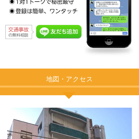
地図・アクセス