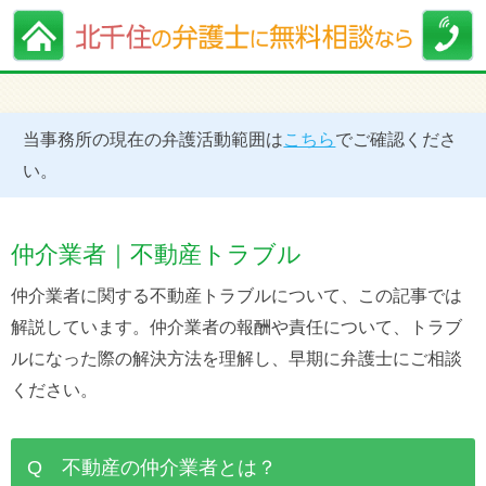
当事務所の現在の弁護活動範囲は
こちら
でご確認くださ
い。
仲介業者｜不動産トラブル
仲介業者に関する不動産トラブルについて、この記事では
解説しています。仲介業者の報酬や責任について、トラブ
ルになった際の解決方法を理解し、早期に弁護士にご相談
ください。
Q 不動産の仲介業者とは？