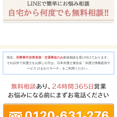
現在、
刑事事件加害者側・交通事故のみ
新規相談を受け付けております。
それ以外で弁護士をお探しの方は、日本弁護士連合会「弁護士情報提供サ
ービス ひまわりサーチ」をご利用ください。