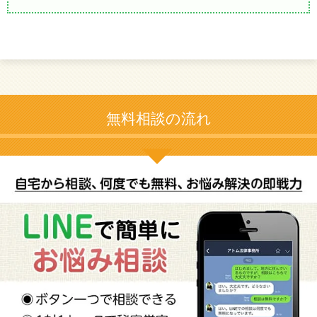
無料相談の流れ