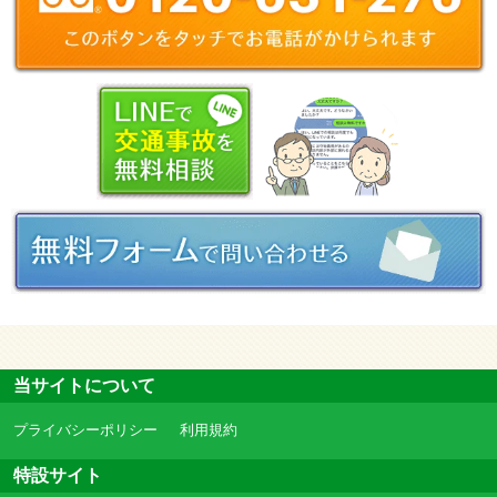
当サイトについて
プライバシーポリシー
利用規約
特設サイト