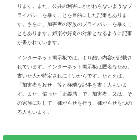
ります。また、公共の利害にかかわらないようなプ
ライバシーを暴くことを目的にした記事もありま
す。さらに、加害者の家族のプライバシーを暴くこ
ともあります。娯楽や好奇の対象となるように記事
が書かれています。
インターネット掲示板では、より酷い内容が記載さ
れています。インターネット掲示板は匿名なため、
書いた人が特定されにくいからです。たとえば、
「加害者を殺せ」等と極端な記事を書く人もいま
す。また、偏った「正義感」で、加害者、又は、そ
の家族に対して、嫌がらせを行う、嫌がらせをつの
る人もいます。