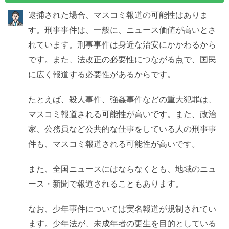
逮捕された場合、マスコミ報道の可能性はありま
す。刑事事件は、一般に、ニュース価値が高いとさ
れています。刑事事件は身近な治安にかかわるから
です。また、法改正の必要性につながる点で、国民
に広く報道する必要性があるからです。
たとえば、殺人事件、強姦事件などの重大犯罪は、
マスコミ報道される可能性が高いです。また、政治
家、公務員など公共的な仕事をしている人の刑事事
件も、マスコミ報道される可能性が高いです。
また、全国ニュースにはならなくとも、地域のニュ
ース・新聞で報道されることもあります。
なお、少年事件については実名報道が規制されてい
ます。少年法が、未成年者の更生を目的としている