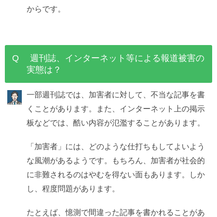
からです。
Q 週刊誌、インターネット等による報道被害の
実態は？
一部週刊誌では、加害者に対して、不当な記事を書
くことがあります。また、インターネット上の掲示
板などでは、酷い内容が氾濫することがあります。
「加害者」には、どのような仕打ちもしてよいよう
な風潮があるようです。もちろん、加害者が社会的
に非難されるのはやむを得ない面もあります。しか
し、程度問題があります。
たとえば、憶測で間違った記事を書かれることがあ