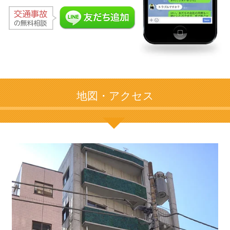
地図・アクセス