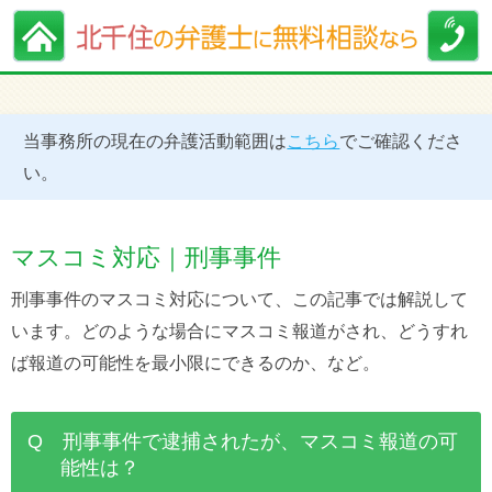
当事務所の現在の弁護活動範囲は
こちら
でご確認くださ
い。
マスコミ対応｜刑事事件
刑事事件のマスコミ対応について、この記事では解説して
います。どのような場合にマスコミ報道がされ、どうすれ
ば報道の可能性を最小限にできるのか、など。
Q 刑事事件で逮捕されたが、マスコミ報道の可
能性は？