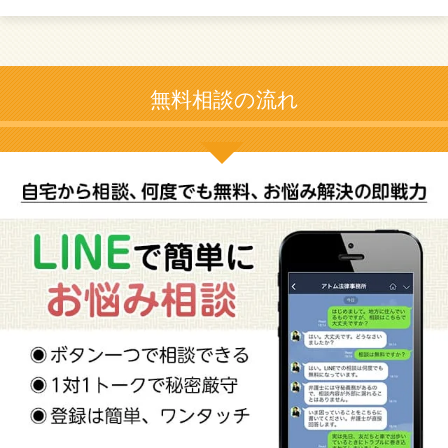
無料相談の流れ