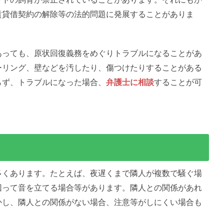
賃貸借契約の解除等の法的問題に発展することがありま
あっても、原状回復義務をめぐりトラブルになることがあ
ーリング、壁などを汚したり、傷つけたりすることがある
らず、トラブルになった場合、
弁護士に相談
することが可
多くあります。たとえば、夜遅くまで隣人が複数で騒ぐ場
回って音を立てる場合等があります。隣人との関係があれ
かし、隣人との関係がない場合、注意等がしにくい場合も