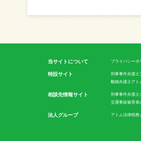
当サイトについて
プライバシーポ
特設サイト
刑事事件弁護士
離婚弁護士アト
相談先情報サイト
刑事事件弁護士
交通事故被害者
法人グループ
アトム法律税務