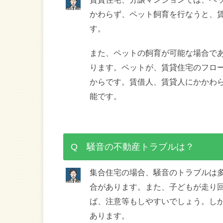
かわらず、ペット飼育を行なうと、
す。
また、ペットの飼育が可能な場合で
ります。ペットが、賃貸住宅のフロ
からです。賃借人、賃貸人にかかわ
能です。
Q 騒音の不動産トラブルは？
集合住宅の場合、騒音のトラブルは
合があります。また、子どもが走り
ば、注意等もしやすいでしょう。し
あります。