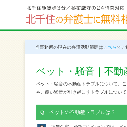
当事務所の現在の弁護活動範囲は
こちら
でご
ペット・騒音｜不動
ペット・騒音の不動産トラブルについて、こ
や、酷い騒音が引き起こすトラブルについて
Q ペットの不動産トラブルは？
賃貸住宅、分譲マンションでは、ペ