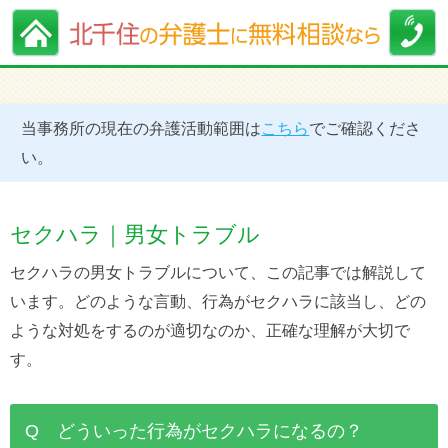
当事務所の現在の弁護活動範囲は
こちら
でご確認くださ
い。
セクハラ｜男女トラブル
セクハラの男女トラブルについて、この記事では解説して
います。どのような言動、行為がセクハラに該当し、どの
ような対処をするのが適切なのか、正確な理解が大切で
す。
Q どういった行為がセクハラになるの？