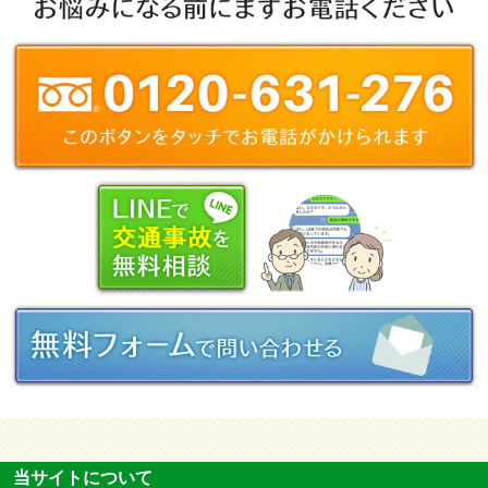
当サイトについて