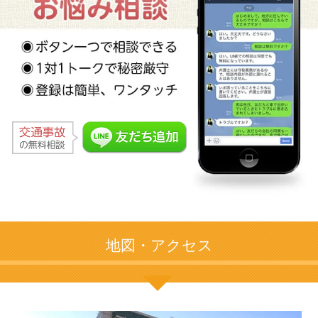
地図・アクセス