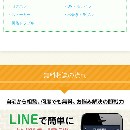
セクハラ
DV・モラハラ
ストーカー
出会系トラブル
風俗トラブル
無料相談の流れ