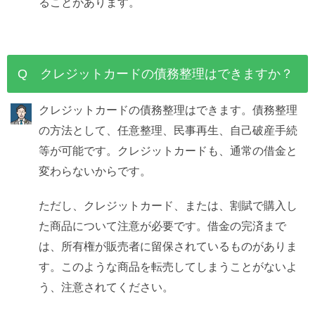
ることがあります。
Q クレジットカードの債務整理はできますか？
クレジットカードの債務整理はできます。債務整理
の方法として、任意整理、民事再生、自己破産手続
等が可能です。クレジットカードも、通常の借金と
変わらないからです。
ただし、クレジットカード、または、割賦で購入し
た商品について注意が必要です。借金の完済まで
は、所有権が販売者に留保されているものがありま
す。このような商品を転売してしまうことがないよ
う、注意されてください。