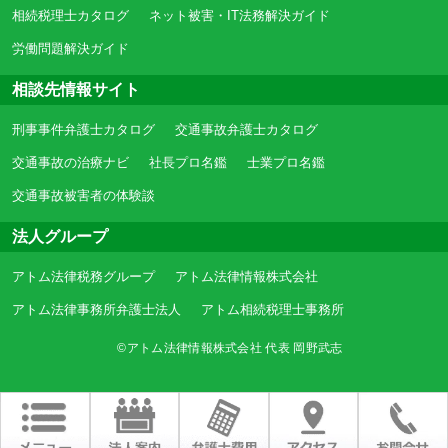
相続税理士カタログ
ネット被害・IT法務解決ガイド
労働問題解決ガイド
相談先情報サイト
刑事事件弁護士カタログ
交通事故弁護士カタログ
交通事故の治療ナビ
社長プロ名鑑
士業プロ名鑑
交通事故被害者の体験談
法人グループ
アトム法律税務グループ
アトム法律情報株式会社
アトム法律事務所弁護士法人
アトム相続税理士事務所
©アトム法律情報株式会社 代表 岡野武志