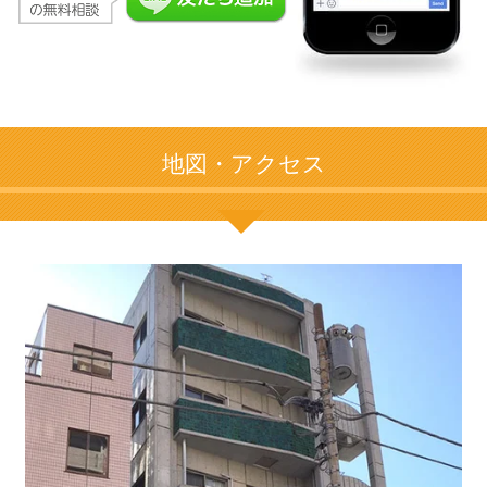
地図・アクセス