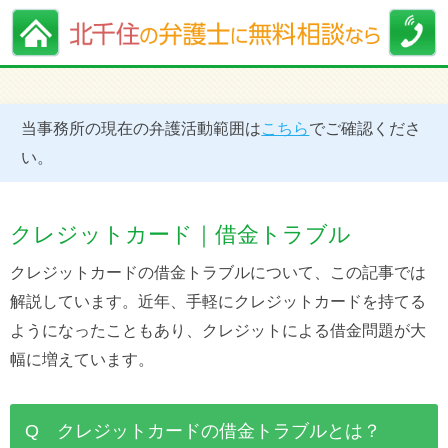
当事務所の現在の弁護活動範囲は
こちら
でご確認くださ
い。
クレジットカード｜借金トラブル
クレジットカードの借金トラブルについて、この記事では
解説しています。近年、手軽にクレジットカードを持てる
ようになったこともあり、クレジットによる借金問題が大
幅に増えています。
Q クレジットカードの借金トラブルとは？