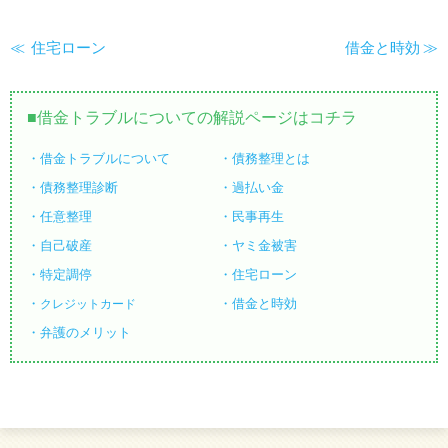
住宅ローン
借金と時効
借金トラブルについての解説ページはコチラ
借金トラブルについて
債務整理とは
債務整理診断
過払い金
任意整理
民事再生
自己破産
ヤミ金被害
特定調停
住宅ローン
借金と時効
クレジットカード
弁護のメリット