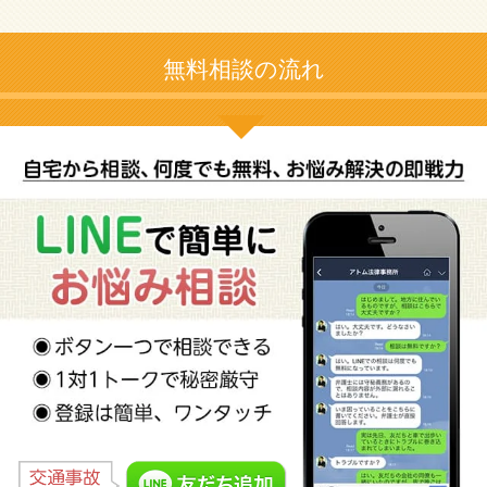
無料相談の流れ