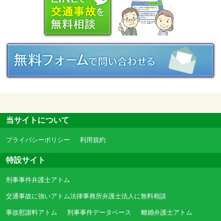
当サイトについて
プライバシーポリシー
利用規約
特設サイト
刑事事件弁護士アトム
交通事故に強いアトム法律事務所弁護士法人に無料相談
事故慰謝料アトム
刑事事件データベース
離婚弁護士アトム