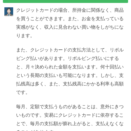
クレジットカードの場合、所持金に関係なく、商品
を買うことができます。また、お金を支払っている
実感がなく、収入に見合わない買い物をしがちにな
ります。
また、クレジットカードの支払方法として、リボル
ビング払いがあります。リボルビング払いにする
と、月々決められた金額を支払います。何十回払い
という長期の支払いも可能になります。しかし、支
払残高は多く、また、支払残高にかかる利率も高額
です。
毎月、定額で支払うものがあることは、意外にきつ
いものです。安易にクレジットカードに依存するこ
とで、毎月の支払額が膨れ上がると、支払えなくな