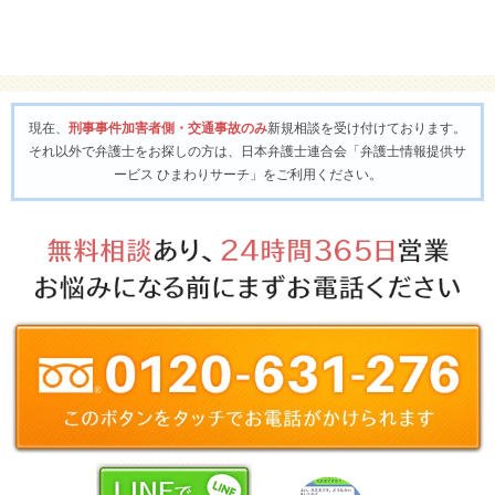
現在、
刑事事件加害者側・交通事故のみ
新規相談を受け付けております。
それ以外で弁護士をお探しの方は、日本弁護士連合会「弁護士情報提供サ
ービス ひまわりサーチ」をご利用ください。